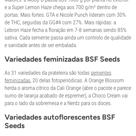
e a Super Lemon Haze chega aos 700 g/m² dentro de
portas. Mais fortes: GTA e Nicole Punch lideram com 30%
de THC, seguidas da GG#4 com 27%. Mais rápidas: a
Lebron Haze fecha a floração em 7-8 semanas sendo 85%
sativa. Cada semente passa ainda um controlo de qualidade
e sanidade antes de ser embalada.
Variedades feminizadas BSF Seeds
As 31 variedades da prateleira são todas
sementes
feminizadas
, 20 delas fotoperiódicas. A Orange Blossom
herda o aroma cítrico da Cali Orange (abre o pacote e parece
sumo de laranja acabado de espremer), a Choco Cream vai
para o lado da sobremesa e a Nerdz para os doces.
Variedades autoflorescentes BSF
Seeds