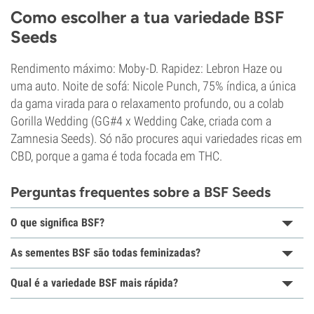
Como escolher a tua variedade BSF
Seeds
Rendimento máximo: Moby-D. Rapidez: Lebron Haze ou
uma auto. Noite de sofá: Nicole Punch, 75% índica, a única
da gama virada para o relaxamento profundo, ou a colab
Gorilla Wedding (GG#4 x Wedding Cake, criada com a
Zamnesia Seeds). Só não procures aqui variedades ricas em
CBD, porque a gama é toda focada em THC.
Perguntas frequentes sobre a BSF Seeds
O que significa BSF?
As sementes BSF são todas feminizadas?
Qual é a variedade BSF mais rápida?