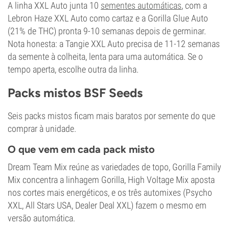
A linha XXL Auto junta 10
sementes automáticas
, com a
Lebron Haze XXL Auto como cartaz e a Gorilla Glue Auto
(21% de THC) pronta 9-10 semanas depois de germinar.
Nota honesta: a Tangie XXL Auto precisa de 11-12 semanas
da semente à colheita, lenta para uma automática. Se o
tempo aperta, escolhe outra da linha.
Packs mistos BSF Seeds
Seis packs mistos ficam mais baratos por semente do que
comprar à unidade.
O que vem em cada pack misto
Dream Team Mix reúne as variedades de topo, Gorilla Family
Mix concentra a linhagem Gorilla, High Voltage Mix aposta
nos cortes mais energéticos, e os três automixes (Psycho
XXL, All Stars USA, Dealer Deal XXL) fazem o mesmo em
versão automática.