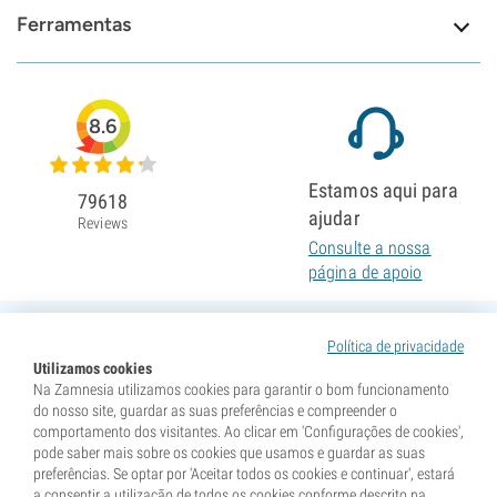
Ferramentas
8.6
Estamos aqui para
79618
ajudar
Reviews
Consulte a nossa
página de apoio
Política de privacidade
Utilizamos cookies
Na Zamnesia utilizamos cookies para garantir o bom funcionamento
do nosso site, guardar as suas preferências e compreender o
comportamento dos visitantes. Ao clicar em 'Configurações de cookies',
pode saber mais sobre os cookies que usamos e guardar as suas
preferências. Se optar por 'Aceitar todos os cookies e continuar', estará
a consentir a utilização de todos os cookies conforme descrito na