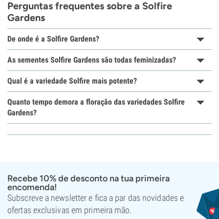
Perguntas frequentes sobre a Solfire
Gardens
De onde é a Solfire Gardens?
As sementes Solfire Gardens são todas feminizadas?
Qual é a variedade Solfire mais potente?
Quanto tempo demora a floração das variedades Solfire
Gardens?
Recebe 10% de desconto na tua primeira
encomenda!
Subscreve a newsletter e fica a par das novidades e
ofertas exclusivas em primeira mão.