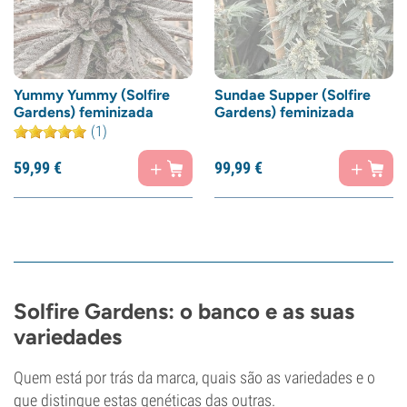
Yummy Yummy (Solfire
Sundae Supper (Solfire
Gardens) feminizada
Gardens) feminizada
(1)
59,
99
€
99,
99
€
Solfire Gardens: o banco e as suas
variedades
Quem está por trás da marca, quais são as variedades e o
que distingue estas genéticas das outras.