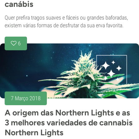
canábis
Quer prefira tragos suaves e fáceis ou grandes baforadas,
existem várias formas de desfrutar da sua erva favorita.
6
7 Março 2018
A origem das Northern Lights e as
3 melhores variedades de cannabis
Northern Lights