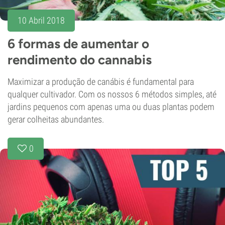
10 Abril 2018
6 formas de aumentar o
rendimento do cannabis
Maximizar a produção de canábis é fundamental para
qualquer cultivador. Com os nossos 6 métodos simples, até
jardins pequenos com apenas uma ou duas plantas podem
gerar colheitas abundantes.
0