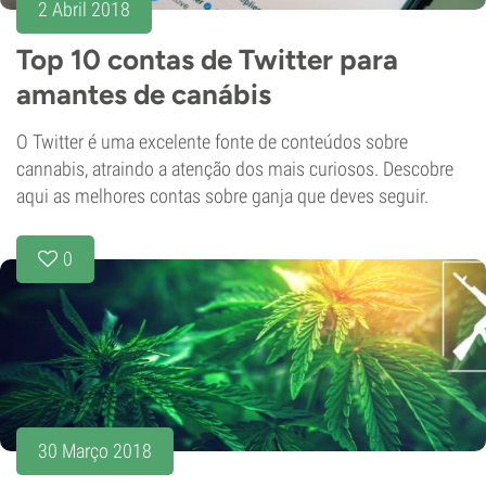
2 Abril 2018
Top 10 contas de Twitter para
amantes de canábis
O Twitter é uma excelente fonte de conteúdos sobre
cannabis, atraindo a atenção dos mais curiosos. Descobre
aqui as melhores contas sobre ganja que deves seguir.
0
30 Março 2018