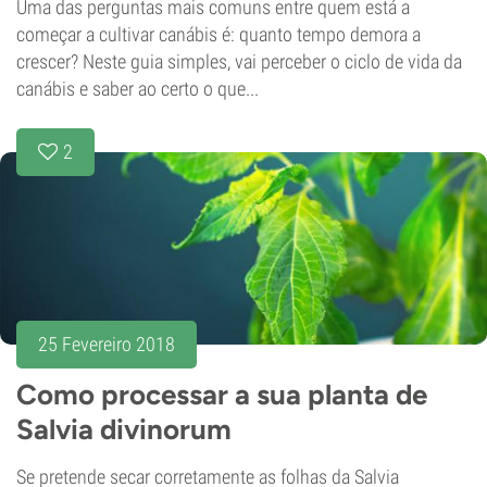
Uma das perguntas mais comuns entre quem está a
começar a cultivar canábis é: quanto tempo demora a
crescer? Neste guia simples, vai perceber o ciclo de vida da
canábis e saber ao certo o que...
2
25 Fevereiro 2018
Como processar a sua planta de
Salvia divinorum
Se pretende secar corretamente as folhas da Salvia