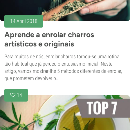
14 Abril 2018
Aprende a enrolar charros
artísticos e originais
Para muitos de nós, enrolar charros tornou-se uma rotina
tão habitual que já perdeu o entusiasmo inicial. Neste
artigo, vamos mostrar-lhe 5 métodos diferentes de enrolar,
que prometem devolver o...
14