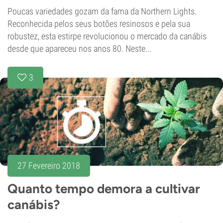
Poucas variedades gozam da fama da Northern Lights.
Reconhecida pelos seus botões resinosos e pela sua
robustez, esta estirpe revolucionou o mercado da canábis
desde que apareceu nos anos 80. Neste...
3
27 Fevereiro 2018
Quanto tempo demora a cultivar
canábis?