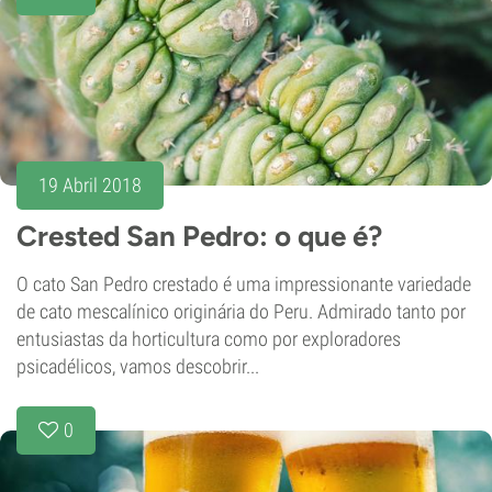
19 Abril 2018
Crested San Pedro: o que é?
O cato San Pedro crestado é uma impressionante variedade
de cato mescalínico originária do Peru. Admirado tanto por
entusiastas da horticultura como por exploradores
psicadélicos, vamos descobrir...
0