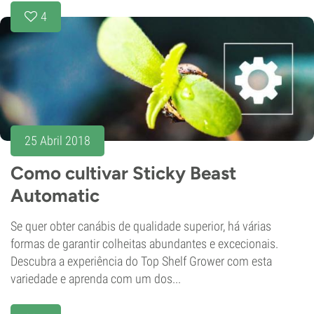
4
25 Abril 2018
Como cultivar Sticky Beast
Automatic
Se quer obter canábis de qualidade superior, há várias
formas de garantir colheitas abundantes e excecionais.
Descubra a experiência do Top Shelf Grower com esta
variedade e aprenda com um dos...