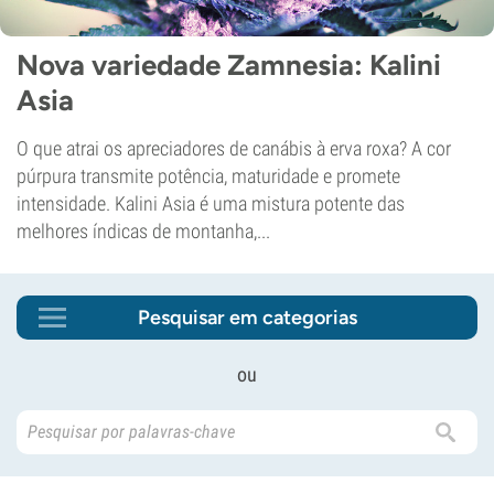
Nova variedade Zamnesia: Kalini
Asia
O que atrai os apreciadores de canábis à erva roxa? A cor
púrpura transmite potência, maturidade e promete
intensidade. Kalini Asia é uma mistura potente das
melhores índicas de montanha,...
Pesquisar em categorias
ou