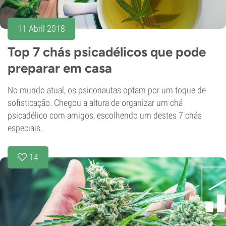
11 Abril 2018
Top 7 chás psicadélicos que pode
preparar em casa
No mundo atual, os psiconautas optam por um toque de
sofisticação. Chegou a altura de organizar um chá
psicadélico com amigos, escolhendo um destes 7 chás
especiais.
14