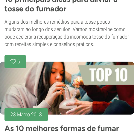
tosse do fumador
Alguns dos melhores remédios para a tosse pouco
mudaram ao longo dos séculos. Vamos mostrar-lhe como
pode acelerar a recuperação da incómoda tosse do fumador
com receitas simples e conselhos práticos.
6
23 Março 2018
As 10 melhores formas de fumar