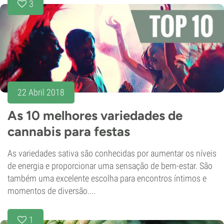
3
22 Abril 2018
As 10 melhores variedades de
cannabis para festas
As variedades sativa são conhecidas por aumentar os níveis
de energia e proporcionar uma sensação de bem-estar. São
também uma excelente escolha para encontros íntimos e
momentos de diversão....
1