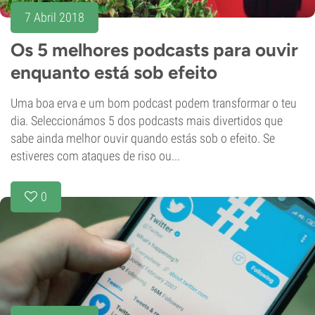
7 Abril 2018
Os 5 melhores podcasts para ouvir
enquanto está sob efeito
Uma boa erva e um bom podcast podem transformar o teu
dia. Seleccionámos 5 dos podcasts mais divertidos que
sabe ainda melhor ouvir quando estás sob o efeito. Se
estiveres com ataques de riso ou...
0