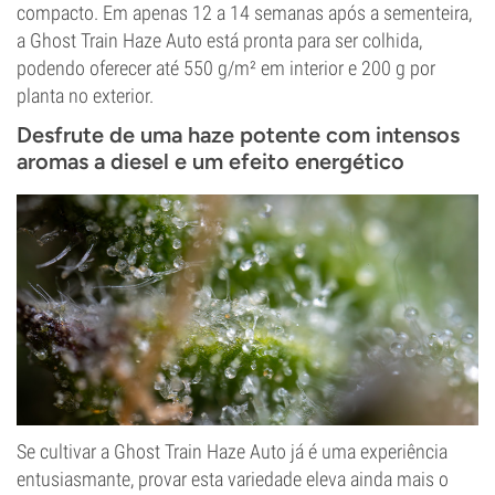
compacto. Em apenas 12 a 14 semanas após a sementeira,
a Ghost Train Haze Auto está pronta para ser colhida,
podendo oferecer até 550 g/m² em interior e 200 g por
planta no exterior.
Desfrute de uma haze potente com intensos
aromas a diesel e um efeito energético
Se cultivar a Ghost Train Haze Auto já é uma experiência
entusiasmante, provar esta variedade eleva ainda mais o