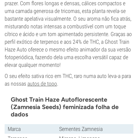
prazer. Com flores longas e densas, cálices compactos e
uma camada generosa de tricomas, esta planta revela-se
bastante apelativa visualmente. O seu aroma não fica atrás,
misturando notas intensas a combustível com um toque
cítrico e ácido e um tom apimentado persistente. Graças ao
perfil exótico de terpenos e aos 24% de THC, a Ghost Train
Haze Auto oferece o mesmo efeito animador da sua versão
fotoperiódica, fazendo dela uma escolha versátil capaz de
elevar qualquer momento!
O seu efeito sativa rico em THC, raro numa auto leva-a para
as nossas
autos de topo
.
Ghost Train Haze Autoflorescente
(Zamnesia Seeds) feminizada folha de
dados
Marca
Sementes Zamnesia