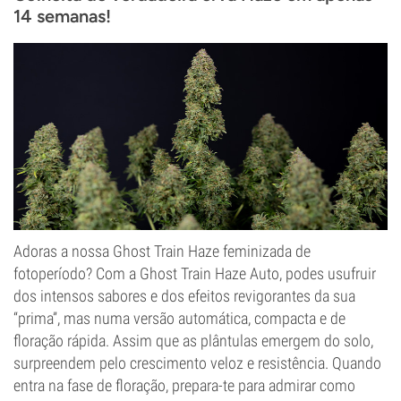
14 semanas!
Adoras a nossa Ghost Train Haze feminizada de
fotoperíodo? Com a Ghost Train Haze Auto, podes usufruir
dos intensos sabores e dos efeitos revigorantes da sua
“prima”, mas numa versão automática, compacta e de
floração rápida. Assim que as plântulas emergem do solo,
surpreendem pelo crescimento veloz e resistência. Quando
entra na fase de floração, prepara-te para admirar como