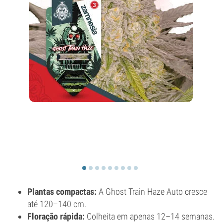
Plantas compactas:
A Ghost Train Haze Auto cresce
até 120–140 cm.
Floração rápida:
Colheita em apenas 12–14 semanas.