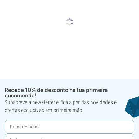
Recebe 10% de desconto na tua primeira
encomenda!
Subscreve a newsletter e fica a par das novidades e
ofertas exclusivas em primeira mão.