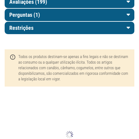
Avaliações (199)
Perguntas
(1)
Restrições
Todos os produtos destinam-se apenas a fins legais e não se destinam
ao consumo ou a qualquer utilização ilícita. Todos os artigos
relacionados com canábis, cânhamo, cogumelos, entre outros que
disponibilizamos, são comercializados em rigorosa conformidade com
a legislação local em vigor.