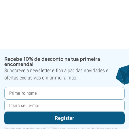
Recebe 10% de desconto na tua primeira
encomenda!
Subscreve a newsletter e fica a par das novidades e
ofertas exclusivas em primeira mão.
Registar