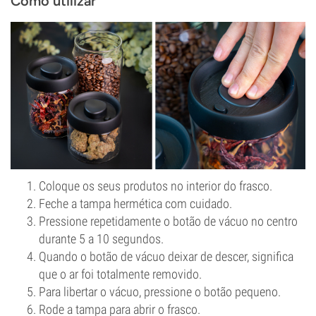
Como utilizar
Coloque os seus produtos no interior do frasco.
Feche a tampa hermética com cuidado.
Pressione repetidamente o botão de vácuo no centro
durante 5 a 10 segundos.
Quando o botão de vácuo deixar de descer, significa
que o ar foi totalmente removido.
Para libertar o vácuo, pressione o botão pequeno.
Rode a tampa para abrir o frasco.