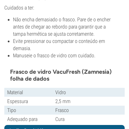
Cuidados a ter:
Não encha demasiado o frasco. Pare de o encher
antes de chegar ao rebordo para garantir que a
tampa hermética se ajusta corretamente.
Evite pressionar ou compactar o conteúdo em
demasia.
Manuseie o frasco de vidro com cuidado.
Frasco de vidro VacuFresh (Zamnesia)
folha de dados
Material
Vidro
Espessura
2,5 mm
Tipo
Frasco
Adequado para
Cura