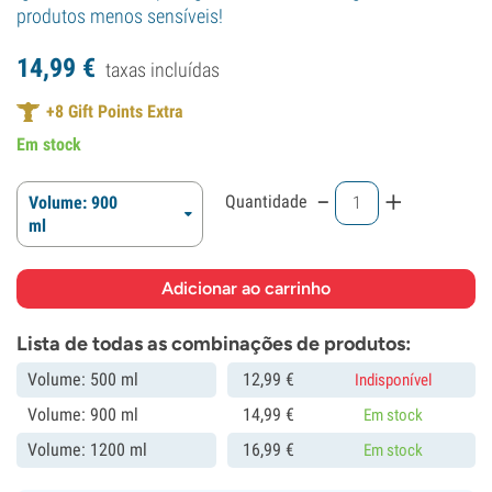
produtos menos sensíveis!
14,
99
€
taxas incluídas
+
8
Gift Points Extra
Em stock
-
+
Quantidade
Volume: 900
ml
Lista de todas as combinações de produtos:
Volume: 500 ml
12,
99
€
Indisponível
Volume: 900 ml
14,
99
€
Em stock
Volume: 1200 ml
16,
99
€
Em stock