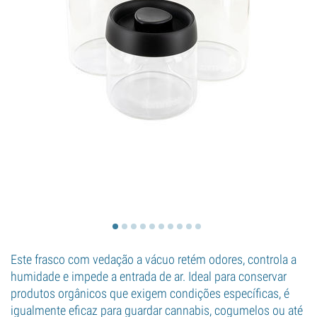
Este frasco com vedação a vácuo retém odores, controla a
humidade e impede a entrada de ar. Ideal para conservar
produtos orgânicos que exigem condições específicas, é
igualmente eficaz para guardar cannabis, cogumelos ou até