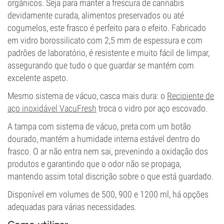
orgânicos. Seja para manter a frescura de cannabis
devidamente curada, alimentos preservados ou até
cogumelos, este frasco é perfeito para o efeito. Fabricado
em vidro borossilicato com 2,5 mm de espessura e com
padrões de laboratório, é resistente e muito fácil de limpar,
assegurando que tudo o que guardar se mantém com
excelente aspeto.
Mesmo sistema de vácuo, casca mais dura: o
Recipiente de
aço inoxidável VacuFresh
troca o vidro por aço escovado.
A tampa com sistema de vácuo, preta com um botão
dourado, mantém a humidade interna estável dentro do
frasco. O ar não entra nem sai, prevenindo a oxidação dos
produtos e garantindo que o odor não se propaga,
mantendo assim total discrição sobre o que está guardado.
Disponível em volumes de 500, 900 e 1200 ml, há opções
adequadas para várias necessidades.