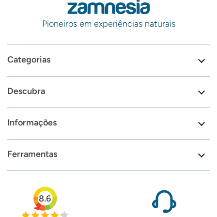
Pioneiros em experiências naturais
Categorias
Descubra
Informações
Ferramentas
8.6