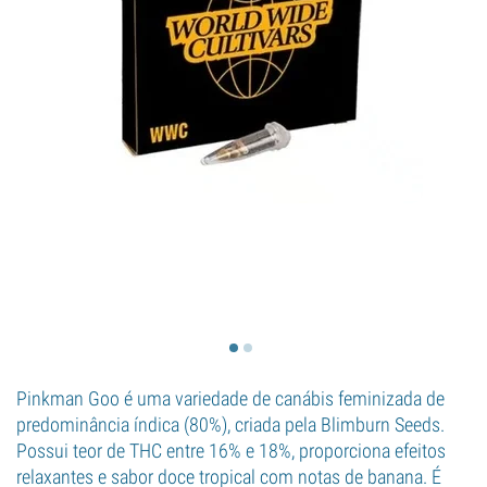
Pinkman Goo é uma variedade de canábis feminizada de
predominância índica (80%), criada pela Blimburn Seeds.
Possui teor de THC entre 16% e 18%, proporciona efeitos
relaxantes e sabor doce tropical com notas de banana. É