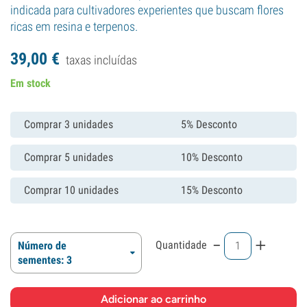
indicada para cultivadores experientes que buscam flores
ricas em resina e terpenos.
39,
00
€
taxas incluídas
Em stock
Comprar 3 unidades
5% Desconto
Comprar 5 unidades
10% Desconto
Comprar 10 unidades
15% Desconto
-
+
Quantidade
Número de
sementes: 3