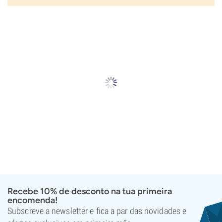
Recebe 10% de desconto na tua primeira
encomenda!
Subscreve a newsletter e fica a par das novidades e