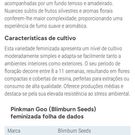
acompanhadas por um fundo terroso e amadeirado.
Nuances subtis de frutos silvestres e aromas florais
conferem-lhe maior complexidade, proporcionando uma
experiência de fumo suave e aromática.
Características de cultivo
Esta variedade feminizada apresenta um nível de cultivo
moderadamente simples e adapta-se facilmente tanto a
ambientes interiores como exteriores. O seu período de
floração decorre entre 8 a 11 semanas, resultando em flores
compactas e cobertas de resina, perfeitas para extrações ou
consumo de alta qualidade. Oferece produções médias e
destaca-se pela sua elevada resistência ao stress ambiental.
Pinkman Goo (Blimburn Seeds)
feminizada folha de dados
Marca
Blimburn Seeds