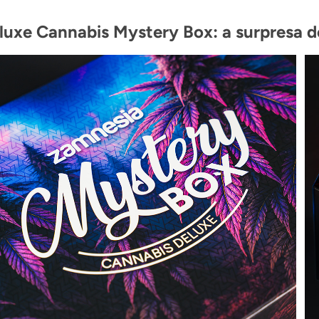
luxe Cannabis Mystery Box: a surpresa de