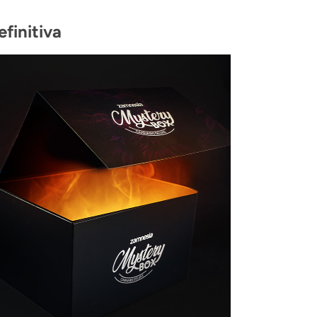
finitiva