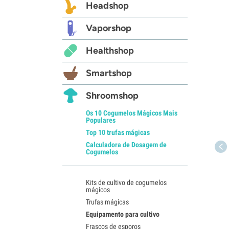
Headshop
Vaporshop
Healthshop
Smartshop
Shroomshop
Os 10 Cogumelos Mágicos Mais
Populares
Top 10 trufas mágicas
Calculadora de Dosagem de
Cogumelos
Kits de cultivo de cogumelos
mágicos
Trufas mágicas
Equipamento para cultivo
Frascos de esporos