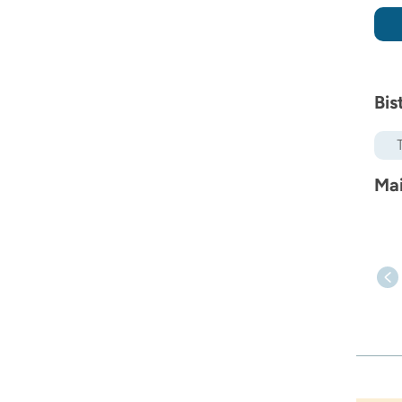
Bis
Mai