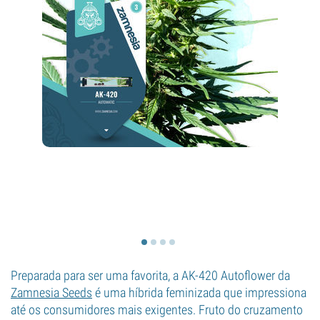
Preparada para ser uma favorita, a AK-420 Autoflower da
Zamnesia Seeds
é uma híbrida feminizada que impressiona
até os consumidores mais exigentes. Fruto do cruzamento