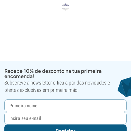
Recebe 10% de desconto na tua primeira
encomenda!
Subscreve a newsletter e fica a par das novidades e
ofertas exclusivas em primeira mão.