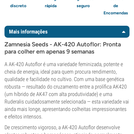
discreto
rápida
seguro
de
Encomendas
Mais informações
Zamnesia Seeds - AK-420 Autoflor: Pronta
para colher em apenas 9 semanas
A AK-420 Autoflor é uma variedade feminizada, potente e
cheia de energia, ideal para quem procura rendimento,
qualidade e facilidade no cultivo. Com uma base genética
robusta — resultado do cruzamento entre a prolífica AK420
(um híbrido de AK47 com alta produtividade) e uma
Ruderalis cuidadosamente selecionada — esta variedade vai
ainda mais longe, apresentando colheitas impressionantes
e efeitos intensos.
De crescimento vigoroso, a AK-420 Autoflor desenvolve