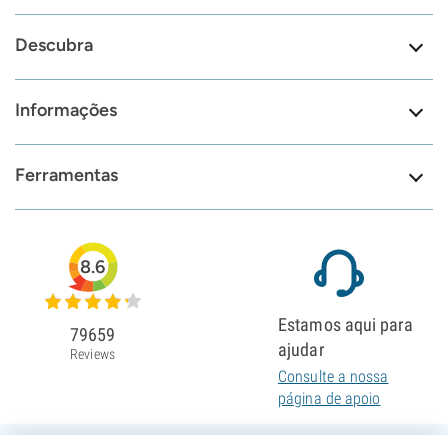
Descubra
Informações
Ferramentas
8.6
Estamos aqui para
79659
ajudar
Reviews
Consulte a nossa
página de apoio