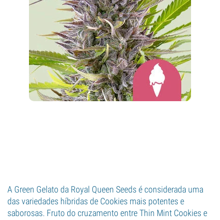
A Green Gelato da Royal Queen Seeds é considerada uma
das variedades híbridas de Cookies mais potentes e
saborosas. Fruto do cruzamento entre Thin Mint Cookies e