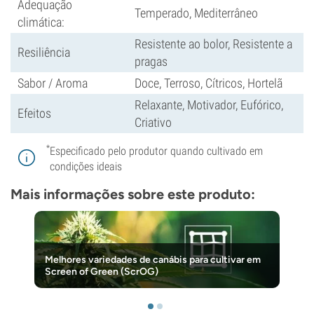
Adequação
Temperado, Mediterrâneo
climática:
Resistente ao bolor, Resistente a
Resiliência
pragas
Sabor / Aroma
Doce, Terroso, Cítricos, Hortelã
Relaxante, Motivador, Eufórico,
Efeitos
Criativo
*
Especificado pelo produtor quando cultivado em
condições ideais
Mais informações sobre este produto:
Melhores variedades de canábis para cultivar em
Screen of Green (ScrOG)