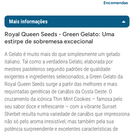
Encomendas
Mais informações
Royal Queen Seeds - Green Gelato: Uma
estirpe de sobremesa excecional
A Gelato é muito mais do que simplesmente um gelado
italiano. Tal como a verdadeira Gelato, elaborada por
mestres pasteleiros segundo padrões de qualidade
exigentes e ingredientes selecionados, a Green Gelato da
Royal Queen Seeds surge a partir das melhores e mais
requintadas genéticas de canábis da Costa Oeste. O
cruzamento da icónica Thin Mint Cookies — famosa pelo
seu sabor doce e refrescante — com a vibrante Sunset
Sherbet resulta numa variedade de canábis que impressiona
não só pelo aroma irresistível, mas também pela sua
potência surpreendente e excelentes características de