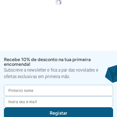
Recebe 10% de desconto na tua primeira
encomenda!
Subscreve a newsletter e fica a par das novidades e
ofertas exclusivas em primeira mão.
Registar