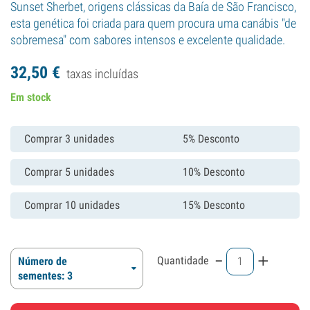
Sunset Sherbet, origens clássicas da Baía de São Francisco,
esta genética foi criada para quem procura uma canábis "de
sobremesa" com sabores intensos e excelente qualidade.
32,
50
€
taxas incluídas
Em stock
Comprar 3 unidades
5% Desconto
Comprar 5 unidades
10% Desconto
Comprar 10 unidades
15% Desconto
-
+
Quantidade
Número de
sementes: 3