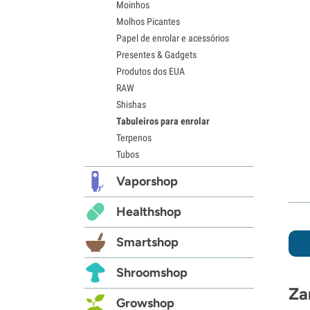
Moinhos
Molhos Picantes
Papel de enrolar e acessórios
Presentes & Gadgets
Produtos dos EUA
RAW
Shishas
Tabuleiros para enrolar
Terpenos
Tubos
Vaporshop
Healthshop
Smartshop
Shroomshop
Za
Growshop