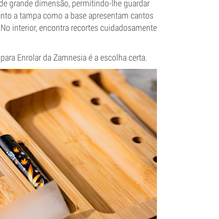
de grande dimensão, permitindo-lhe guardar
 Tanto a tampa como a base apresentam cantos
 No interior, encontra recortes cuidadosamente
para Enrolar da Zamnesia é a escolha certa.