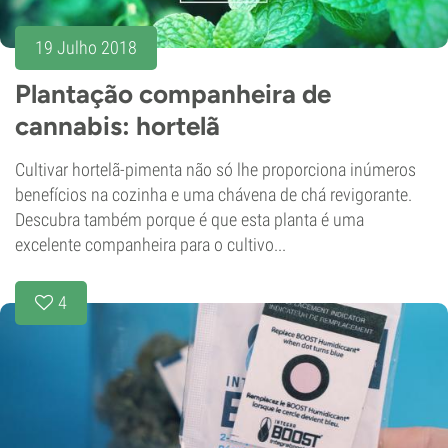
19 Julho 2018
Plantação companheira de
cannabis: hortelã
Cultivar hortelã-pimenta não só lhe proporciona inúmeros
benefícios na cozinha e uma chávena de chá revigorante.
Descubra também porque é que esta planta é uma
excelente companheira para o cultivo...
4