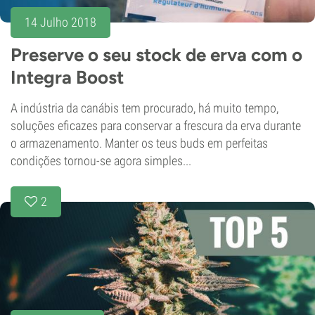
14 Julho 2018
Preserve o seu stock de erva com o
Integra Boost
A indústria da canábis tem procurado, há muito tempo,
soluções eficazes para conservar a frescura da erva durante
o armazenamento. Manter os teus buds em perfeitas
condições tornou-se agora simples...
2