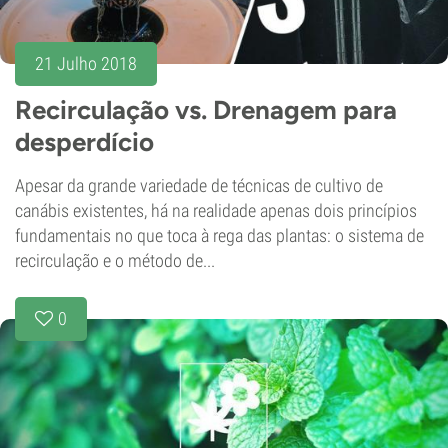
21 Julho 2018
Recirculação vs. Drenagem para
desperdício
Apesar da grande variedade de técnicas de cultivo de
canábis existentes, há na realidade apenas dois princípios
fundamentais no que toca à rega das plantas: o sistema de
recirculação e o método de...
0