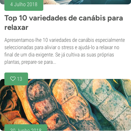
4 Julho 2018
Top 10 variedades de canábis para
relaxar
Apresentamos-lhe 10 variedades de canábis especialmente
seleccionadas para aliviar o stress e ajudá-lo a relaxar no
final de um dia exigente. Se já cultiva as suas próprias
plantas, prepare-se para...
13
30 Junho 2018