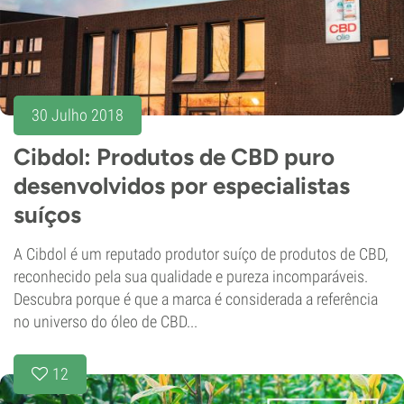
30 Julho 2018
Cibdol: Produtos de CBD puro
desenvolvidos por especialistas
suíços
A Cibdol é um reputado produtor suíço de produtos de CBD,
reconhecido pela sua qualidade e pureza incomparáveis.
Descubra porque é que a marca é considerada a referência
no universo do óleo de CBD...
12