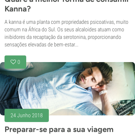
Kanna?
A kanna é uma planta com propriedades psicoativas, muito
comum na África do Sul. Os seus alcaloides atuam como
inibidores da recaptação da serotonina, proporcionando
sensações elevadas de bem-estar...
0
24 Junho 2018
Preparar-se para a sua viagem