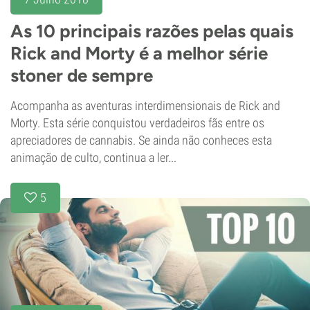
As 10 principais razões pelas quais
Rick and Morty é a melhor série
stoner de sempre
Acompanha as aventuras interdimensionais de Rick and
Morty. Esta série conquistou verdadeiros fãs entre os
apreciadores de cannabis. Se ainda não conheces esta
animação de culto, continua a ler...
5