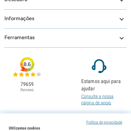
Informações
Ferramentas
8.6
Estamos aqui para
79659
ajudar
Reviews
Consulte a nossa
página de apoio
Política de privacidade
Utilizamos cookies