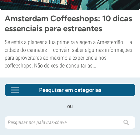
Amsterdam Coffeeshops: 10 dicas
essenciais para estreantes
Se estás a planear a tua primeira viagem a Amesterdão — a
cidade do cannabis — convém saber algumas informações
para aproveitares ao máximo a experiência nos
coffeeshops. Não deixes de consultar as...
Pesquisar em categorias
ou