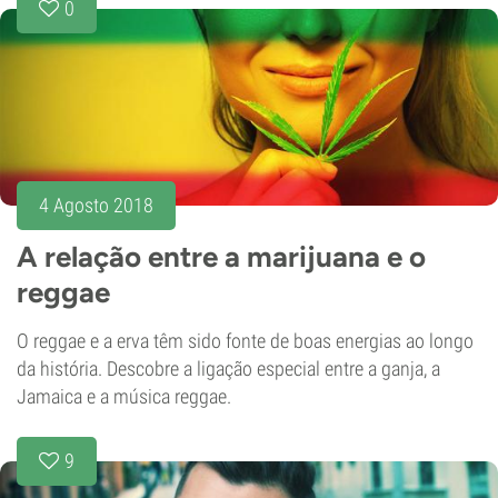
0
4 Agosto 2018
A relação entre a marijuana e o
reggae
O reggae e a erva têm sido fonte de boas energias ao longo
da história. Descobre a ligação especial entre a ganja, a
Jamaica e a música reggae.
9