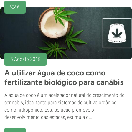
6
5 Agosto 2018
A utilizar água de coco como
fertilizante biológico para canábis
A água de coco é um acelerador natural do crescimento do
cannabis, ideal tanto para sistemas de cultivo orgânico
como hidropónico. Esta solução promove o
desenvolvimento das estacas, estimula o...