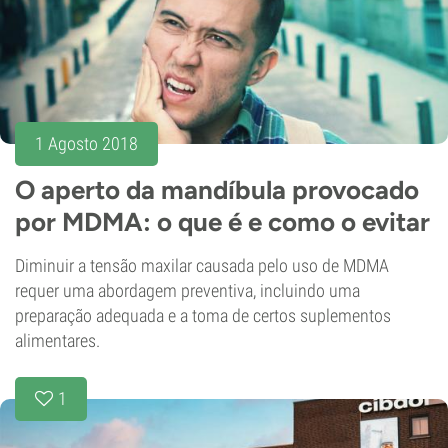
1 Agosto 2018
O aperto da mandíbula provocado
por MDMA: o que é e como o evitar
Diminuir a tensão maxilar causada pelo uso de MDMA
requer uma abordagem preventiva, incluindo uma
preparação adequada e a toma de certos suplementos
alimentares.
1