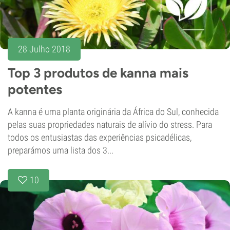
28 Julho 2018
Top 3 produtos de kanna mais
potentes
A kanna é uma planta originária da África do Sul, conhecida
pelas suas propriedades naturais de alívio do stress. Para
todos os entusiastas das experiências psicadélicas,
preparámos uma lista dos 3...
10