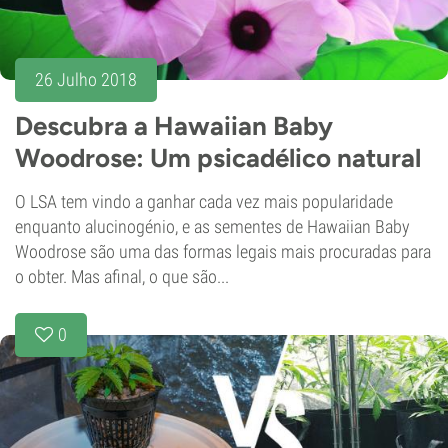
26 Julho 2018
Descubra a Hawaiian Baby
Woodrose: Um psicadélico natural
O LSA tem vindo a ganhar cada vez mais popularidade
enquanto alucinogénio, e as sementes de Hawaiian Baby
Woodrose são uma das formas legais mais procuradas para
o obter. Mas afinal, o que são...
0