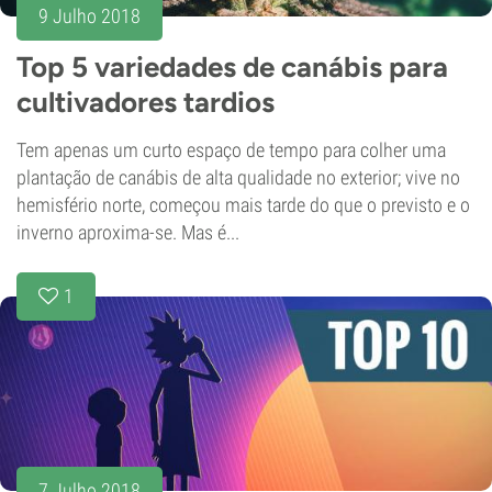
9 Julho 2018
Top 5 variedades de canábis para
cultivadores tardios
Tem apenas um curto espaço de tempo para colher uma
plantação de canábis de alta qualidade no exterior; vive no
hemisfério norte, começou mais tarde do que o previsto e o
inverno aproxima-se. Mas é...
1
7 Julho 2018