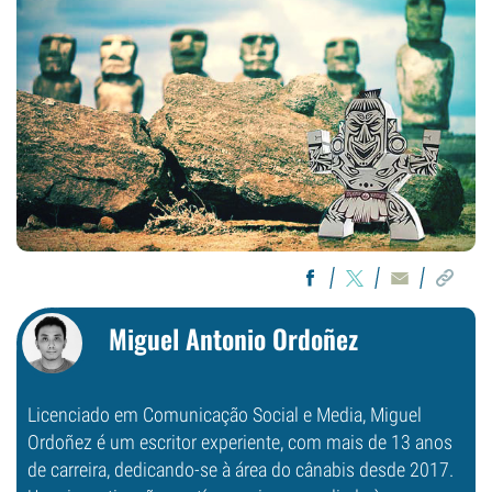
Miguel Antonio Ordoñez
Licenciado em Comunicação Social e Media, Miguel
Ordoñez é um escritor experiente, com mais de 13 anos
de carreira, dedicando-se à área do cânabis desde 2017.