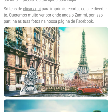
Só tens de
clicar aqui
para imprimir, recortar, colar e divertir-
te. Queremos muito ver por onde anda o Zammi, por isso
partilha as tuas fotos na nossa
página de Facebook
.