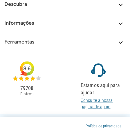
Descubra
Informações
Ferramentas
8.6
Estamos aqui para
79708
ajudar
Reviews
Consulte a nossa
página de apoio
Política de privacidade