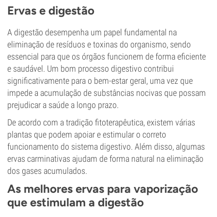
Ervas e digestão
A digestão desempenha um papel fundamental na
eliminação de resíduos e toxinas do organismo, sendo
essencial para que os órgãos funcionem de forma eficiente
e saudável. Um bom processo digestivo contribui
significativamente para o bem-estar geral, uma vez que
impede a acumulação de substâncias nocivas que possam
prejudicar a saúde a longo prazo.
De acordo com a tradição fitoterapêutica, existem várias
plantas que podem apoiar e estimular o correto
funcionamento do sistema digestivo. Além disso, algumas
ervas carminativas ajudam de forma natural na eliminação
dos gases acumulados.
As melhores ervas para vaporização
que estimulam a digestão