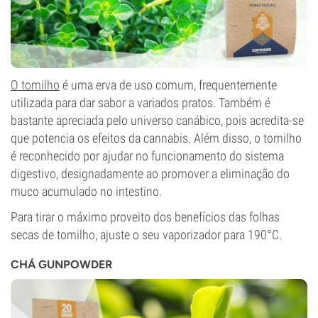
O tomilho
é uma erva de uso comum, frequentemente
utilizada para dar sabor a variados pratos. Também é
bastante apreciada pelo universo canábico, pois acredita-se
que potencia os efeitos da cannabis. Além disso, o tomilho
é reconhecido por ajudar no funcionamento do sistema
digestivo, designadamente ao promover a eliminação do
muco acumulado no intestino.
Para tirar o máximo proveito dos benefícios das folhas
secas de tomilho, ajuste o seu vaporizador para 190°C.
CHÁ GUNPOWDER