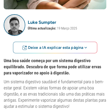
Luke Sumpter
Última actualização:
19 Março 2025
Deixe a IA explicar esta página
Uma boa saúde começa por um sistema digestivo
equilibrado. Descubra de que forma pode utilizar ervas
para vaporizador no apoio à digestão.
Um sistema digestivo saudável é fundamental para o bem-
estar geral. Existem várias formas de apoiar uma boa
digestão, e as ervas tradicionais são uma das práticas mais
antigas. Experimente vaporizar algumas destas plantas para
ajudar a estimular o sistema digestivo!