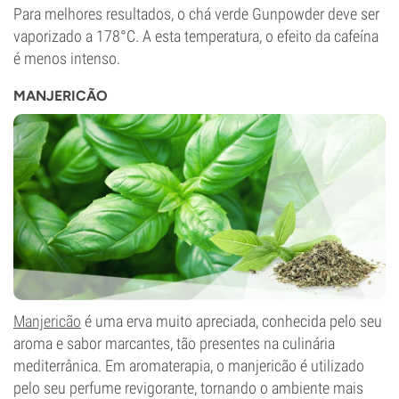
Para melhores resultados, o chá verde Gunpowder deve ser
vaporizado a 178°C. A esta temperatura, o efeito da cafeína
é menos intenso.
MANJERICÃO
Manjericão
é uma erva muito apreciada, conhecida pelo seu
aroma e sabor marcantes, tão presentes na culinária
mediterrânica. Em aromaterapia, o manjericão é utilizado
pelo seu perfume revigorante, tornando o ambiente mais