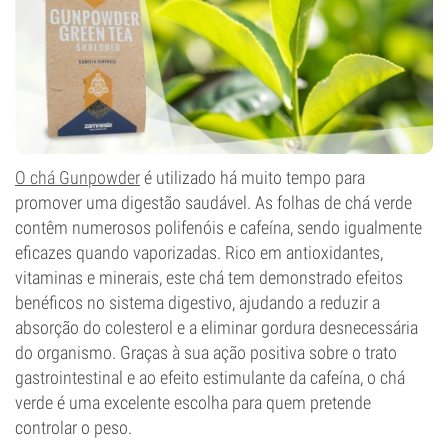
O chá Gunpowder
é utilizado há muito tempo para
promover uma digestão saudável. As folhas de chá verde
contêm numerosos polifenóis e cafeína, sendo igualmente
eficazes quando vaporizadas. Rico em antioxidantes,
vitaminas e minerais, este chá tem demonstrado efeitos
benéficos no sistema digestivo, ajudando a reduzir a
absorção do colesterol e a eliminar gordura desnecessária
do organismo. Graças à sua ação positiva sobre o trato
gastrointestinal e ao efeito estimulante da cafeína, o chá
verde é uma excelente escolha para quem pretende
controlar o peso.