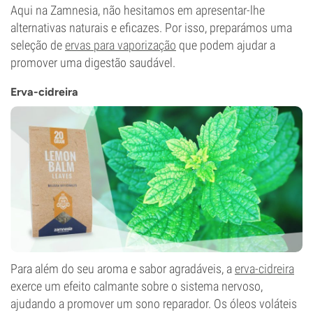
Aqui na Zamnesia, não hesitamos em apresentar-lhe
alternativas naturais e eficazes. Por isso, preparámos uma
seleção de
ervas para vaporização
que podem ajudar a
promover uma digestão saudável.
Erva-cidreira
Para além do seu aroma e sabor agradáveis, a
erva-cidreira
exerce um efeito calmante sobre o sistema nervoso,
ajudando a promover um sono reparador. Os óleos voláteis