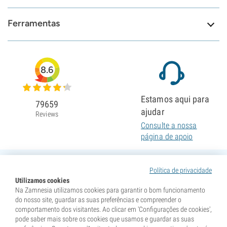
Ferramentas
8.6
Estamos aqui para
79659
ajudar
Reviews
Consulte a nossa
página de apoio
Política de privacidade
Utilizamos cookies
Na Zamnesia utilizamos cookies para garantir o bom funcionamento
do nosso site, guardar as suas preferências e compreender o
comportamento dos visitantes. Ao clicar em 'Configurações de cookies',
pode saber mais sobre os cookies que usamos e guardar as suas