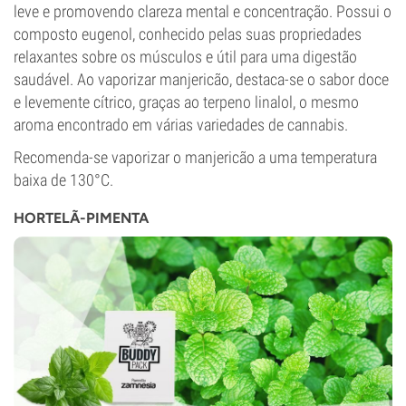
leve e promovendo clareza mental e concentração. Possui o
composto eugenol, conhecido pelas suas propriedades
relaxantes sobre os músculos e útil para uma digestão
saudável. Ao vaporizar manjericão, destaca-se o sabor doce
e levemente cítrico, graças ao terpeno linalol, o mesmo
aroma encontrado em várias variedades de cannabis.
Recomenda-se vaporizar o manjericão a uma temperatura
baixa de 130°C.
HORTELÃ-PIMENTA