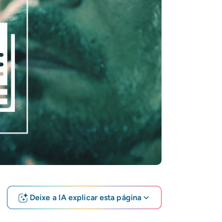
Deixe a IA explicar esta página