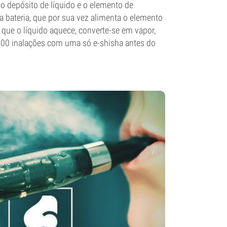
 o depósito de líquido e o elemento de
a bateria, que por sua vez alimenta o elemento
que o líquido aquece, converte-se em vapor,
 600 inalações com uma só e-shisha antes do