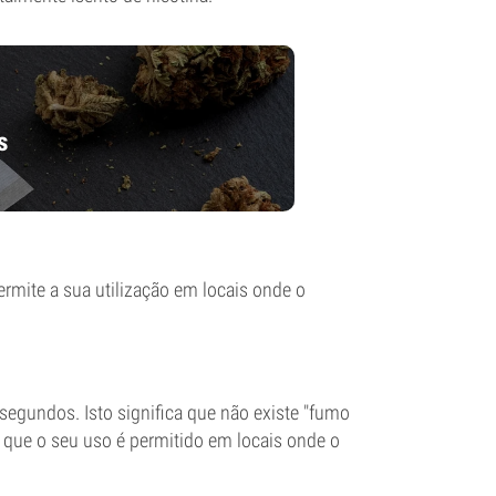
s
rmite a sua utilização em locais onde o
gundos. Isto significa que não existe "fumo
 que o seu uso é permitido em locais onde o