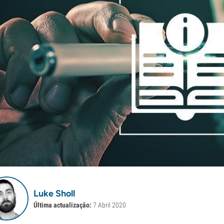
Luke Sholl
Última actualização:
7 Abril 2020