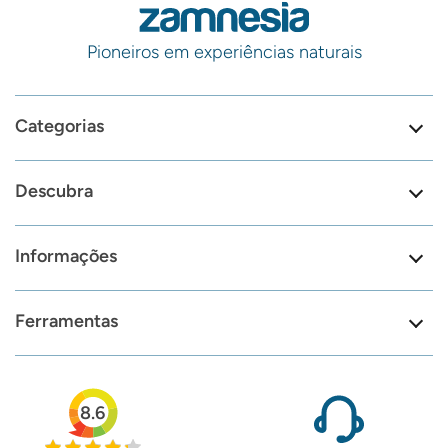
Pioneiros em experiências naturais
Categorias
Descubra
Informações
Ferramentas
8.6