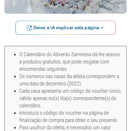
Deixe a IA explicar esta página
O Calendário do Advento Zamnesia dá-lhe acesso
a produtos gratuitos, que pode resgatar com
encomendas seguintes.
Os números nas casas da aldeia correspondem a
uma data de dezembro (2022).
Cada casa apresenta um código de voucher único,
válido apenas no(s) dia(s) correspondente(s) do
calendário.
Introduza o código do voucher na página de
finalização de compra para obter o seu presente.
Para usufruir da oferta, é necessário um valor