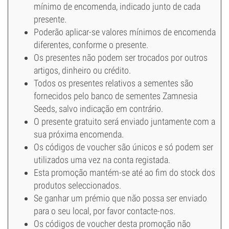
mínimo de encomenda, indicado junto de cada
presente.
Poderão aplicar-se valores mínimos de encomenda
diferentes, conforme o presente.
Os presentes não podem ser trocados por outros
artigos, dinheiro ou crédito.
Todos os presentes relativos a sementes são
fornecidos pelo banco de sementes Zamnesia
Seeds, salvo indicação em contrário.
O presente gratuito será enviado juntamente com a
sua próxima encomenda.
Os códigos de voucher são únicos e só podem ser
utilizados uma vez na conta registada.
Esta promoção mantém-se até ao fim do stock dos
produtos seleccionados.
Se ganhar um prémio que não possa ser enviado
para o seu local, por favor contacte-nos.
Os códigos de voucher desta promoção não