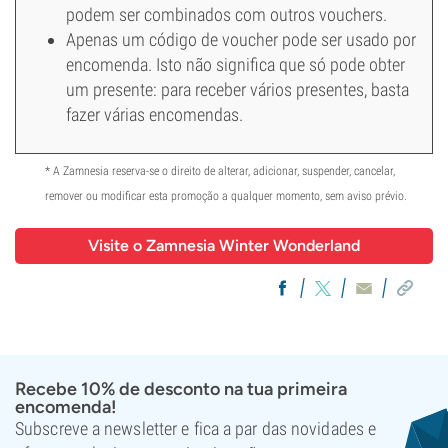
podem ser combinados com outros vouchers.
Apenas um código de voucher pode ser usado por
encomenda. Isto não significa que só pode obter
um presente: para receber vários presentes, basta
fazer várias encomendas.
* A Zamnesia reserva-se o direito de alterar, adicionar, suspender, cancelar,
remover ou modificar esta promoção a qualquer momento, sem aviso prévio.
Visite o Zamnesia Winter Wonderland
Recebe 10% de desconto na tua primeira
encomenda!
Subscreve a newsletter e fica a par das novidades e