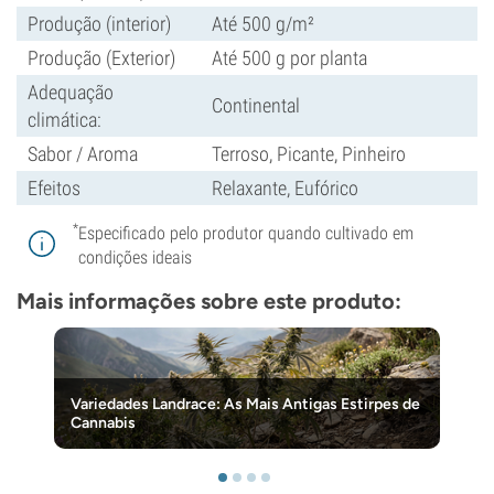
Produção (interior)
Até 500 g/m²
Produção (Exterior)
Até 500 g por planta
Adequação
Continental
climática:
Sabor / Aroma
Terroso, Picante, Pinheiro
Efeitos
Relaxante, Eufórico
*
Especificado pelo produtor quando cultivado em
condições ideais
Mais informações sobre este produto:
Variedades Landrace: As Mais Antigas Estirpes de
Cannabis