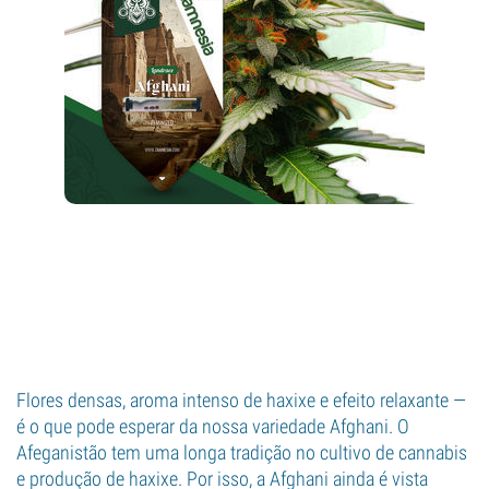
Flores densas, aroma intenso de haxixe e efeito relaxante —
é o que pode esperar da nossa variedade Afghani. O
Afeganistão tem uma longa tradição no cultivo de cannabis
e produção de haxixe. Por isso, a Afghani ainda é vista