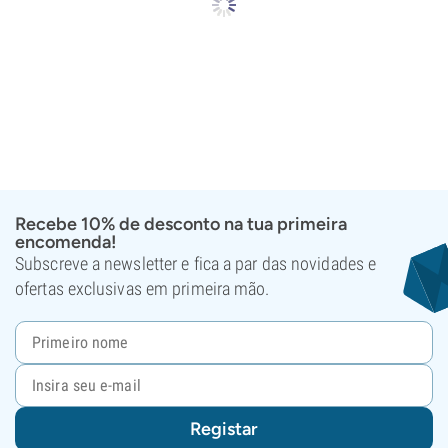
Recebe 10% de desconto na tua primeira
encomenda!
Subscreve a newsletter e fica a par das novidades e
ofertas exclusivas em primeira mão.
Registar