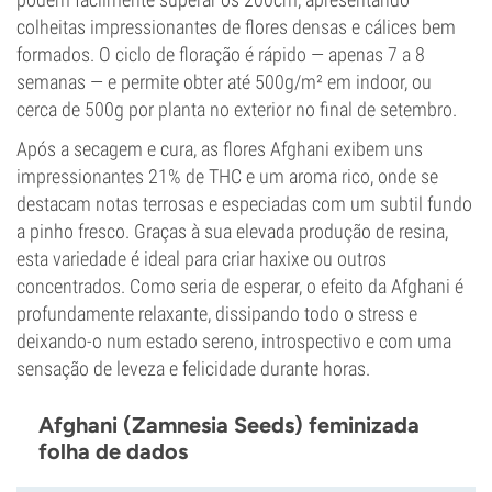
colheitas impressionantes de flores densas e cálices bem
formados. O ciclo de floração é rápido — apenas 7 a 8
semanas — e permite obter até 500g/m² em indoor, ou
cerca de 500g por planta no exterior no final de setembro.
Após a secagem e cura, as flores Afghani exibem uns
impressionantes 21% de THC e um aroma rico, onde se
destacam notas terrosas e especiadas com um subtil fundo
a pinho fresco. Graças à sua elevada produção de resina,
esta variedade é ideal para criar haxixe ou outros
concentrados. Como seria de esperar, o efeito da Afghani é
profundamente relaxante, dissipando todo o stress e
deixando-o num estado sereno, introspectivo e com uma
sensação de leveza e felicidade durante horas.
Afghani (Zamnesia Seeds) feminizada
folha de dados