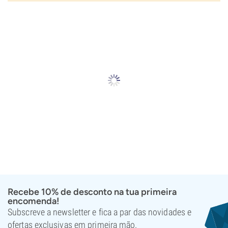
Recebe 10% de desconto na tua primeira
encomenda!
Subscreve a newsletter e fica a par das novidades e
ofertas exclusivas em primeira mão.