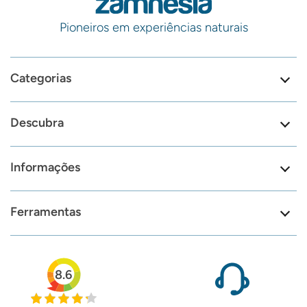
Pioneiros em experiências naturais
Categorias
Descubra
Informações
Ferramentas
8.6