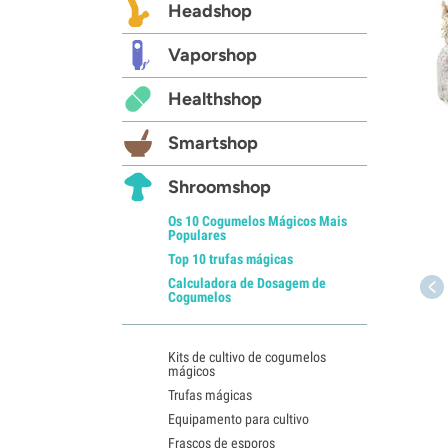
Headshop
Vaporshop
Healthshop
Smartshop
Shroomshop
Os 10 Cogumelos Mágicos Mais
Populares
Top 10 trufas mágicas
Calculadora de Dosagem de
Cogumelos
Kits de cultivo de cogumelos
mágicos
Trufas mágicas
Equipamento para cultivo
Frascos de esporos