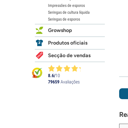
Impressões de esporos
Seringas de cultura líquida
Seringas de esporos
Growshop
Produtos oficiais
Secção de vendas
8.6/
10
79659
Avaliações
Re