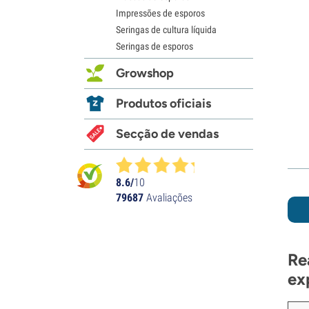
Impressões de esporos
Seringas de cultura líquida
Seringas de esporos
Growshop
Produtos oficiais
Secção de vendas
8.6/
10
79687
Avaliações
Re
ex