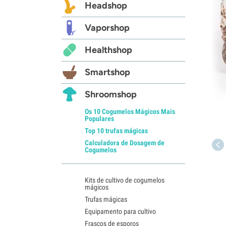
Headshop
Vaporshop
Healthshop
Smartshop
Shroomshop
Os 10 Cogumelos Mágicos Mais
Populares
Top 10 trufas mágicas
Calculadora de Dosagem de
Cogumelos
Kits de cultivo de cogumelos
mágicos
Trufas mágicas
Equipamento para cultivo
Frascos de esporos