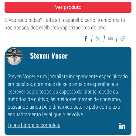
Ver produto
Ervas escolhidas? Falta só o aparelho certo, e encontra-lo
nos nossos
dez melhores vaporizadores do ano
.
Steven Voser
Steven Voser é um jornalista independente especializado
em canábis, com mais de seis anos de experiência a
escrever sobre todos os aspetos da planta: desde os
métodos de cultivo, às melhores formas de consumo,
passando ainda pelo dinâmico setor e pelo complexo
enquadramento legal que o envolve.
Leia a biografia completa