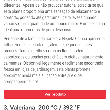
diferentes. Apesar de não provocar euforia, acredita-se que
esta planta proporciona uma sensação de relaxamento e
conforto, podendo até gerar uma ligeira leveza quando
vaporizada em quantidade um pouco maior. É uma escolha
ideal para momentos de puro descanso.
Pertencente à família da hortelã, a Nepeta Cataria apresenta
folhas verdes e recortadas, além de pequenas flores
brancas. Tanto as folhas como as flores podem ser
vaporizadas ou usadas para chá com efeitos naturalmente
calmantes. Disponível legalmente e facilmente encontrada
fresca em lojas de jardinagem, esta planta promete
aproximar ainda mais a ligação entre si e o seu
companheiro felino!
Ver produto
3. Valeriana: 200 °C / 392 °F