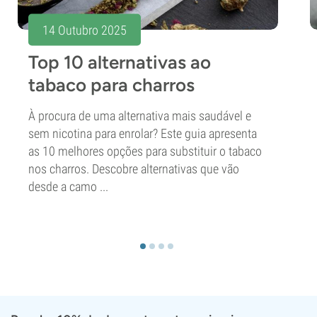
14 Outubro 2025
Top 10 alternativas ao
tabaco para charros
À procura de uma alternativa mais saudável e
sem nicotina para enrolar? Este guia apresenta
as 10 melhores opções para substituir o tabaco
nos charros. Descobre alternativas que vão
desde a camo ...