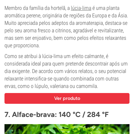
Membro da família da hortelã, a
lúcia-lima
é uma planta
aromática perene, originária de regiões da Europa e da Ásia.
Muito apreciada pelos adeptos da aromaterapia, destaca-se
pelo seu aroma fresco a citrinos, agradável e revitalizante,
mas sem ser enjoativo, bem como pelos efeitos relaxantes
que proporciona.
Como se atribui à lúcia-lima um efeito calmante, é
considerada ideal para quem pretende descontrair após um
dia exigente. De acordo com vários relatos, o seu potencial
relaxante intensifica-se quando combinada com outras
ervas, como o lúpulo, valeriana ou camomila.
Ver produto
7. Alface-brava: 140 °C / 284 °F