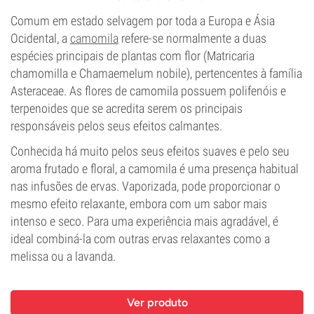
Comum em estado selvagem por toda a Europa e Ásia
Ocidental, a
camomila
refere-se normalmente a duas
espécies principais de plantas com flor (Matricaria
chamomilla e Chamaemelum nobile), pertencentes à família
Asteraceae. As flores de camomila possuem polifenóis e
terpenoides que se acredita serem os principais
responsáveis pelos seus efeitos calmantes.
Conhecida há muito pelos seus efeitos suaves e pelo seu
aroma frutado e floral, a camomila é uma presença habitual
nas infusões de ervas. Vaporizada, pode proporcionar o
mesmo efeito relaxante, embora com um sabor mais
intenso e seco. Para uma experiência mais agradável, é
ideal combiná-la com outras ervas relaxantes como a
melissa ou a lavanda.
Ver produto