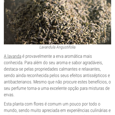
Lavandula Angustifolia
A lavanda
é provavelmente a erva aromática mais
conhecida. Para além do seu aroma e sabor agradáveis,
destaca-se pelas propriedades calmantes e relaxantes,
sendo ainda reconhecida pelos seus efeitos antissépticos e
antibacterianos. Mesmo que não procure estes benefícios, o
seu perfume torna-a uma excelente opção para misturas de
ervas.
Esta planta com flores é comum um pouco por todo o
mundo, sendo muito apreciada em experiências culinárias e