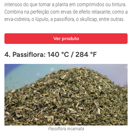
intensos do que tomar a planta em comprimidos ou tintura.
Combina na perfeição com ervas de efeito relaxante, como a
erva-cidreira, o lúpulo, a passiflora, o skullcap, entre outras.
Ver produto
4. Passiflora: 140 °C / 284 °F
Passiflora incarnata