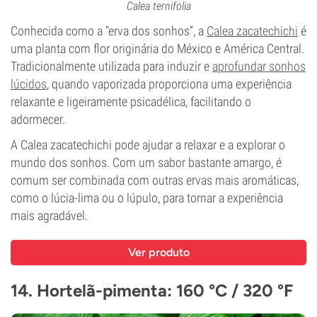
Calea ternifolia
Conhecida como a “erva dos sonhos”, a
Calea zacatechichi
é
uma planta com flor originária do México e América Central.
Tradicionalmente utilizada para induzir e
aprofundar sonhos
lúcidos
, quando vaporizada proporciona uma experiência
relaxante e ligeiramente psicadélica, facilitando o
adormecer.
A Calea zacatechichi pode ajudar a relaxar e a explorar o
mundo dos sonhos. Com um sabor bastante amargo, é
comum ser combinada com outras ervas mais aromáticas,
como o lúcia-lima ou o lúpulo, para tornar a experiência
mais agradável.
Ver produto
14. Hortelã-pimenta: 160 °C / 320 °F