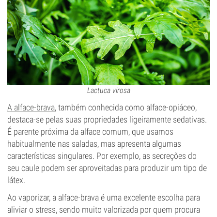
Lactuca virosa
A alface-brava
, também conhecida como alface-opiáceo,
destaca-se pelas suas propriedades ligeiramente sedativas.
É parente próxima da alface comum, que usamos
habitualmente nas saladas, mas apresenta algumas
características singulares. Por exemplo, as secreções do
seu caule podem ser aproveitadas para produzir um tipo de
látex.
Ao vaporizar, a alface-brava é uma excelente escolha para
aliviar o stress, sendo muito valorizada por quem procura