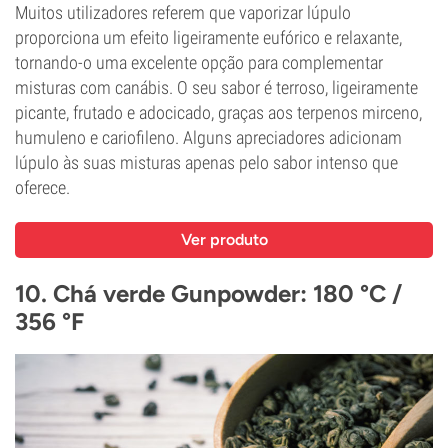
Muitos utilizadores referem que vaporizar lúpulo
proporciona um efeito ligeiramente eufórico e relaxante,
tornando-o uma excelente opção para complementar
misturas com canábis. O seu sabor é terroso, ligeiramente
picante, frutado e adocicado, graças aos terpenos mirceno,
humuleno e cariofileno. Alguns apreciadores adicionam
lúpulo às suas misturas apenas pelo sabor intenso que
oferece.
Ver produto
10. Chá verde Gunpowder: 180 °C /
356 °F