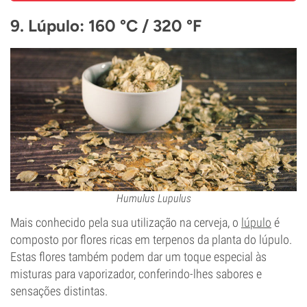
9. Lúpulo: 160 °C / 320 °F
Humulus Lupulus
Mais conhecido pela sua utilização na cerveja, o
lúpulo
é
composto por flores ricas em terpenos da planta do lúpulo.
Estas flores também podem dar um toque especial às
misturas para vaporizador, conferindo-lhes sabores e
sensações distintas.