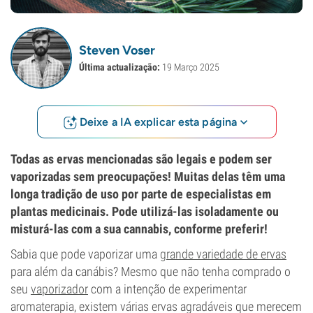
Steven Voser
Última actualização:
19 Março 2025
Deixe a IA explicar esta página
Todas as ervas mencionadas são legais e podem ser
vaporizadas sem preocupações! Muitas delas têm uma
longa tradição de uso por parte de especialistas em
plantas medicinais. Pode utilizá-las isoladamente ou
misturá-las com a sua cannabis, conforme preferir!
Sabia que pode vaporizar uma
grande variedade de ervas
para além da canábis? Mesmo que não tenha comprado o
seu
vaporizador
com a intenção de experimentar
aromaterapia, existem várias ervas agradáveis que merecem