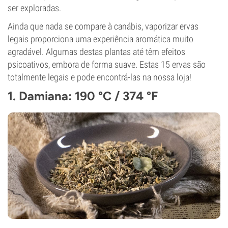
ser exploradas.
Ainda que nada se compare à canábis, vaporizar ervas
legais proporciona uma experiência aromática muito
agradável. Algumas destas plantas até têm efeitos
psicoativos, embora de forma suave. Estas 15 ervas são
totalmente legais e pode encontrá-las na nossa loja!
1. Damiana: 190 °C / 374 °F