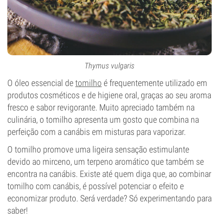
Thymus vulgaris
O óleo essencial de
tomilho
é frequentemente utilizado em
produtos cosméticos e de higiene oral, graças ao seu aroma
fresco e sabor revigorante. Muito apreciado também na
culinária, o tomilho apresenta um gosto que combina na
perfeição com a canábis em misturas para vaporizar.
O tomilho promove uma ligeira sensação estimulante
devido ao mirceno, um terpeno aromático que também se
encontra na canábis. Existe até quem diga que, ao combinar
tomilho com canábis, é possível potenciar o efeito e
economizar produto. Será verdade? Só experimentando para
saber!