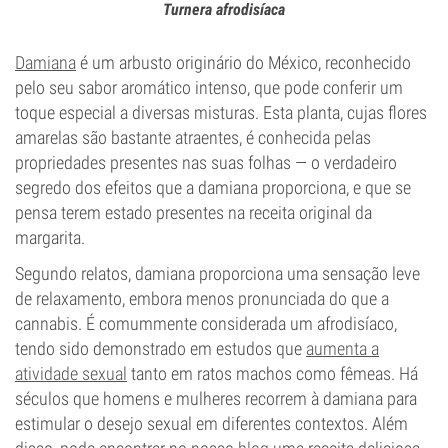
Turnera afrodisíaca
Damiana
é um arbusto originário do México, reconhecido
pelo seu sabor aromático intenso, que pode conferir um
toque especial a diversas misturas. Esta planta, cujas flores
amarelas são bastante atraentes, é conhecida pelas
propriedades presentes nas suas folhas — o verdadeiro
segredo dos efeitos que a damiana proporciona, e que se
pensa terem estado presentes na receita original da
margarita.
Segundo relatos, damiana proporciona uma sensação leve
de relaxamento, embora menos pronunciada do que a
cannabis. É comummente considerada um afrodisíaco,
tendo sido demonstrado em estudos que
aumenta a
atividade sexual
tanto em ratos machos como fêmeas. Há
séculos que homens e mulheres recorrem à damiana para
estimular o desejo sexual em diferentes contextos. Além