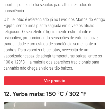
aporfina, utilizado há séculos para alterar estados de
consciência.
O blue lotus é referenciado já no Livro dos Mortos do Antigo
Egipto, sendo uma planta sagrada em diversos rituais
religiosos. O seu efeito é ligeiramente estimulante e
psicoativo, proporcionando sensações de euforia suave,
tranquilidade e um estado de sonolência semelhante a
sonhos. Para vaporizar blue lotus, necessita de um
vaporizador capaz de atingir temperaturas baixas, entre os
100 e 120°C — a maioria dos aparelhos tradicionais para
cannabis não chega a valores tão baixos.
Ver produto
12. Yerba mate
:
150 °C / 302 °F