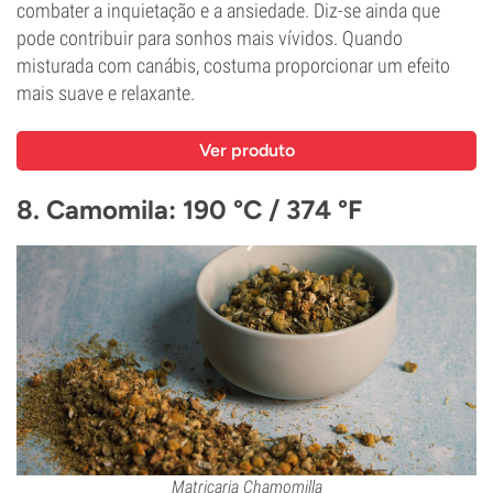
combater a inquietação e a ansiedade. Diz-se ainda que
pode contribuir para sonhos mais vívidos. Quando
misturada com canábis, costuma proporcionar um efeito
mais suave e relaxante.
Ver produto
8. Camomila: 190 °C / 374 °F
Matricaria Chamomilla