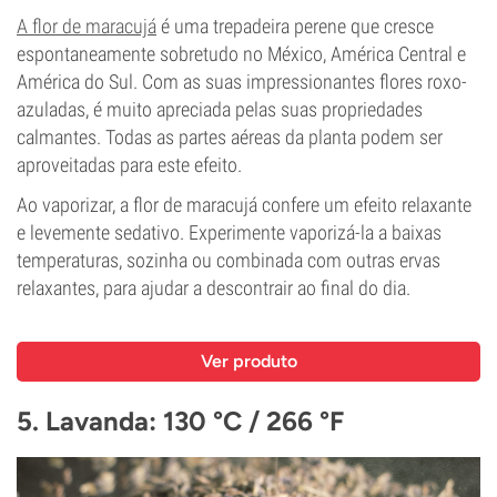
A flor de maracujá
é uma trepadeira perene que cresce
espontaneamente sobretudo no México, América Central e
América do Sul. Com as suas impressionantes flores roxo-
azuladas, é muito apreciada pelas suas propriedades
calmantes. Todas as partes aéreas da planta podem ser
aproveitadas para este efeito.
Ao vaporizar, a flor de maracujá confere um efeito relaxante
e levemente sedativo. Experimente vaporizá-la a baixas
temperaturas, sozinha ou combinada com outras ervas
relaxantes, para ajudar a descontrair ao final do dia.
Ver produto
5. Lavanda: 130 °C / 266 °F