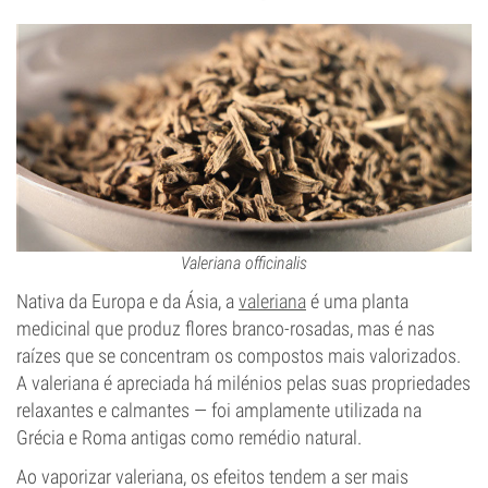
Valeriana officinalis
Nativa da Europa e da Ásia, a
valeriana
é uma planta
medicinal que produz flores branco-rosadas, mas é nas
raízes que se concentram os compostos mais valorizados.
A valeriana é apreciada há milénios pelas suas propriedades
relaxantes e calmantes — foi amplamente utilizada na
Grécia e Roma antigas como remédio natural.
Ao vaporizar valeriana, os efeitos tendem a ser mais