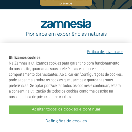
prémios
Pioneiros em experiências naturais
Política de privacidade
Categorias
Utilizamos cookies
Na Zamnesia utilizamos cookies para garantir o bom funcionamento
do nosso site, guardar as suas preferências e compreender o
Descubra
comportamento dos visitantes. Ao clicar em 'Configurações de cookies',
pode saber mais sobre os cookies que usamos e guardar as suas
preferências. Se optar por 'Aceitar todos os cookies e continuar', estará
a consentir a utilização de todos os cookies conforme descrito na
Informações
nossa política de privacidade e cookies.
Aceitar todos os cookies e continuar
Ferramentas
Definições de cookies