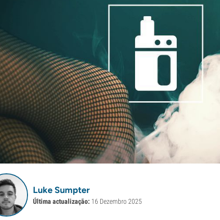
Luke Sumpter
Última actualização:
16 Dezembro 2025