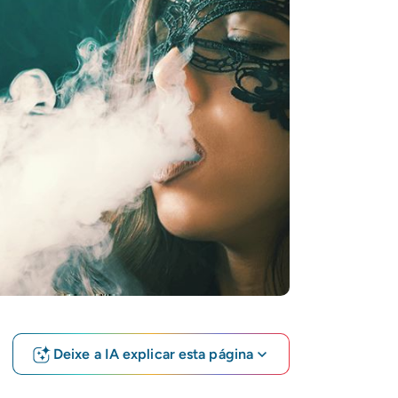
Deixe a IA explicar esta página