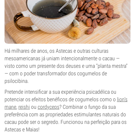
Há milhares de anos, os Astecas e outras culturas
mesoamericanas já uniam intencionalmente o cacau —
visto como um presente dos deuses e uma "planta mestra"
— com o poder transformador dos cogumelos de
psilocibina.
Pretende intensificar a sua experiência psicadélica ou
potenciar os efeitos benéficos de cogumelos como o
lion’s
mane
,
reishi
ou
cordyceps
? Combinar o fungo da sua
preferência com as propriedades estimulantes naturais do
cacau pode ser o segredo. Funcionou na perfeição para os
Astecas e Maias!