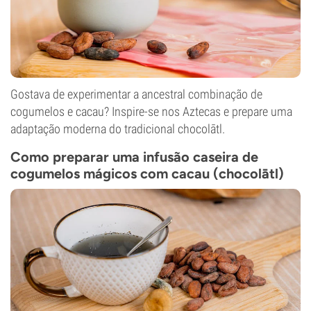
Gostava de experimentar a ancestral combinação de
cogumelos e cacau? Inspire-se nos Aztecas e prepare uma
adaptação moderna do tradicional chocolātl.
Como preparar uma infusão caseira de
cogumelos mágicos com cacau (chocolātl)