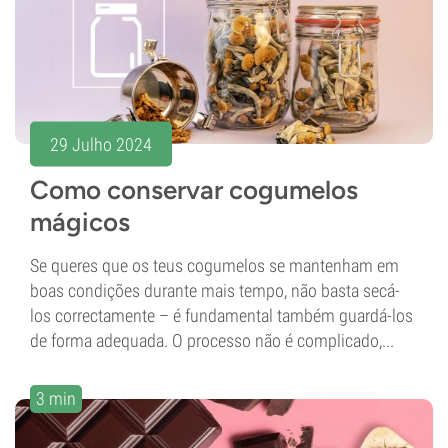
29 Julho 2024
Como conservar cogumelos
mágicos
Se queres que os teus cogumelos se mantenham em
boas condições durante mais tempo, não basta secá-
los correctamente – é fundamental também guardá-los
de forma adequada. O processo não é complicado,...
3 min