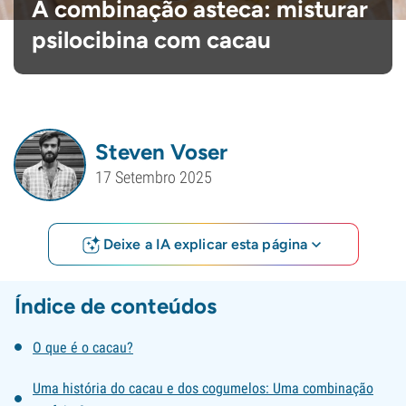
A combinação asteca: misturar
psilocibina com cacau
Steven Voser
17 Setembro 2025
Deixe a IA explicar esta página
Índice de conteúdos
O que é o cacau?
Uma história do cacau e dos cogumelos: Uma combinação