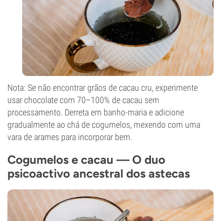
Nota: Se não encontrar grãos de cacau cru, experimente
usar chocolate com 70–100% de cacau sem
processamento. Derreta em banho-maria e adicione
gradualmente ao chá de cogumelos, mexendo com uma
vara de arames para incorporar bem.
Cogumelos e cacau — O duo
psicoactivo ancestral dos astecas