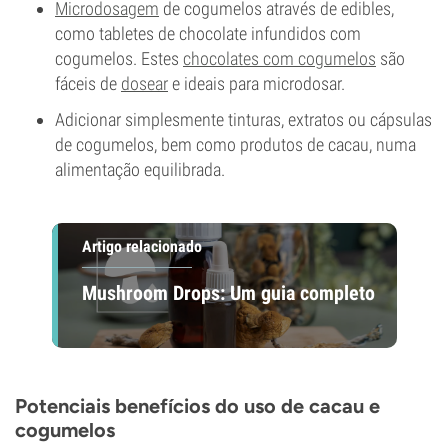
Microdosagem
de cogumelos através de edibles,
como tabletes de chocolate infundidos com
cogumelos. Estes
chocolates com cogumelos
são
fáceis de
dosear
e ideais para microdosar.
Adicionar simplesmente tinturas, extratos ou cápsulas
de cogumelos, bem como produtos de cacau, numa
alimentação equilibrada.
Artigo relacionado
Mushroom Drops: Um guia completo
Potenciais benefícios do uso de cacau e
cogumelos