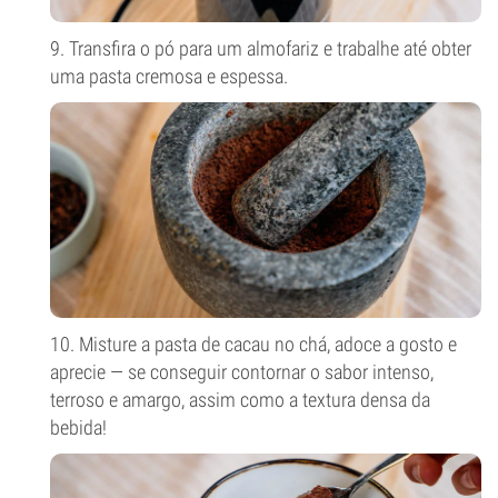
9. Transfira o pó para um almofariz e trabalhe até obter
uma pasta cremosa e espessa.
10. Misture a pasta de cacau no chá, adoce a gosto e
aprecie — se conseguir contornar o sabor intenso,
terroso e amargo, assim como a textura densa da
bebida!