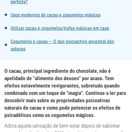
perfeita?
Usos modernos de cacau e cogumelos mágicos
Utilizar cacau e cogumelos/trufas mágicas em casa
Cogumelos e cacau — O duo psicoactivo ancestral dos
astecas
O cacau, principal ingrediente do chocolate, não é
apelidado de "alimento dos deuses" por acaso. Tem
efeitos notavelmente revigorantes, sobretudo quando
combinado com um toque de "magia". Continue a ler para
descobrir mais sobre as propriedades psicoativas
naturais do cacau e como pode potenciar os efeitos de
psicadélicos como os cogumelos mágicos.
Adora aquela sensação de bem-estar depois de saborear