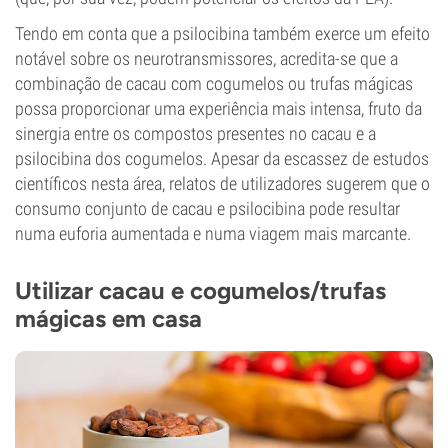
Tendo em conta que a psilocibina também exerce um efeito
notável sobre os neurotransmissores, acredita-se que a
combinação de cacau com cogumelos ou trufas mágicas
possa proporcionar uma experiência mais intensa, fruto da
sinergia entre os compostos presentes no cacau e a
psilocibina dos cogumelos. Apesar da escassez de estudos
científicos nesta área, relatos de utilizadores sugerem que o
consumo conjunto de cacau e psilocibina pode resultar
numa euforia aumentada e numa viagem mais marcante.
Utilizar cacau e cogumelos/trufas
mágicas em casa