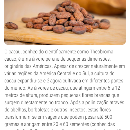
O cacau
, conhecido cientificamente como Theobroma
cacao, é uma árvore perene de pequenas dimensões,
originária das Américas. Apesar de crescer naturalmente em
várias regiões da América Central e do Sul, a cultura do
cacau expandiu-se e é agora cultivada em diferentes partes
do mundo. As árvores de cacau, que atingem entre 6 a 12
metros de altura, produzem pequenas flores brancas que
surgem directamente no tronco. Após a polinização através
de abelhas, borboletas e outros insectos, estas flores
transformam-se em vagens que podem pesar até 500
gramas e abrigam entre 20 e 60 sementes (conhecidas