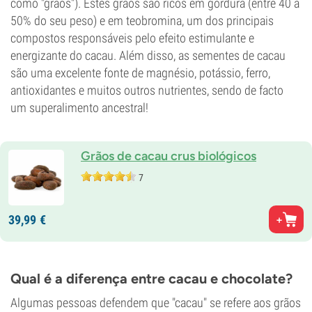
como "grãos"). Estes grãos são ricos em gordura (entre 40 a
50% do seu peso) e em teobromina, um dos principais
compostos responsáveis pelo efeito estimulante e
energizante do cacau. Além disso, as sementes de cacau
são uma excelente fonte de magnésio, potássio, ferro,
antioxidantes e muitos outros nutrientes, sendo de facto
um superalimento ancestral!
Grãos de cacau crus biológicos
7
39,
99
€
Qual é a diferença entre cacau e chocolate?
Algumas pessoas defendem que "cacau" se refere aos grãos