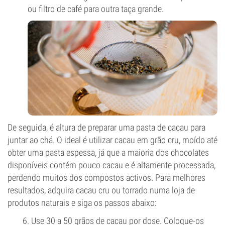
ou filtro de café para outra taça grande.
De seguida, é altura de preparar uma pasta de cacau para
juntar ao chá. O ideal é utilizar cacau em grão cru, moído até
obter uma pasta espessa, já que a maioria dos chocolates
disponíveis contém pouco cacau e é altamente processada,
perdendo muitos dos compostos activos. Para melhores
resultados, adquira cacau cru ou torrado numa loja de
produtos naturais e siga os passos abaixo:
6. Use 30 a 50 grãos de cacau por dose. Coloque-os