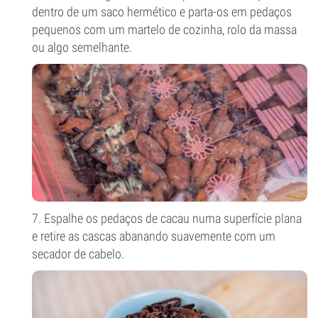
dentro de um saco hermético e parta-os em pedaços
pequenos com um martelo de cozinha, rolo da massa
ou algo semelhante.
7. Espalhe os pedaços de cacau numa superfície plana
e retire as cascas abanando suavemente com um
secador de cabelo.