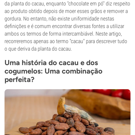
da planta do cacau, enquanto "chocolate em pó" diz respeito
ao produto obtido depois de moer esses grãos e remover a
gordura. No entanto, não existe uniformidade nestas
definições e é comum encontrar diversas fontes a utilizar
ambos os termos de forma intercambiável. Neste artigo,
recorreremos apenas ao termo "cacau" para descrever tudo
o que deriva da planta do cacau.
Uma história do cacau e dos
cogumelos: Uma combinação
perfeita?