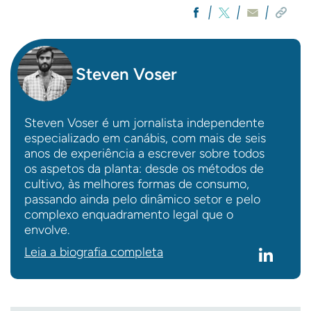
Steven Voser
Steven Voser é um jornalista independente
especializado em canábis, com mais de seis
anos de experiência a escrever sobre todos
os aspetos da planta: desde os métodos de
cultivo, às melhores formas de consumo,
passando ainda pelo dinâmico setor e pelo
complexo enquadramento legal que o
envolve.
Leia a biografia completa