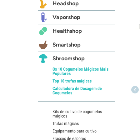
Headshop
Vaporshop
Healthshop
Smartshop
Shroomshop
Os 10 Cogumelos Mágicos Mais
Populares
Top 10 trufas mágicas
Calculadora de Dosagem de
Cogumelos
Kits de cultivo de cogumelos
mágicos
Trufas mágicas
Equipamento para cultivo
Frascos de esporos