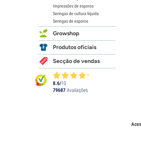
Impressões de esporos
Seringas de cultura líquida
Seringas de esporos
Growshop
Produtos oficiais
Secção de vendas
8.6/
10
79687
Avaliações
Aces