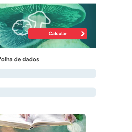
Calcular
folha de dados