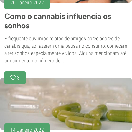
20 Janeiro 2022
Como o cannabis influencia os
sonhos
É frequente ouvirmos relatos de amigos apreciadores de
canábis que, ao fazerem uma pausa no consumo, começam
a ter sonhos especialmente vívidos. Alguns mencionam até
um aumento no número de...
3
14 Janeiro 2022