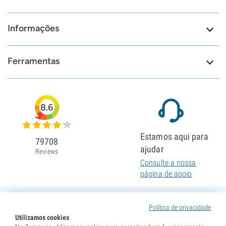
Informações
Ferramentas
8.6
Estamos aqui para
79708
ajudar
Reviews
Consulte a nossa
página de apoio
Política de privacidade
Utilizamos cookies