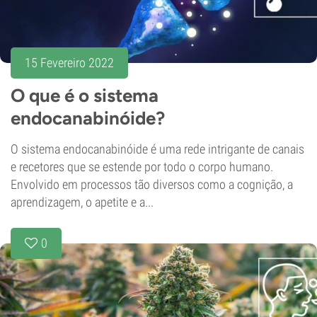
15 Fevereiro 2022
O que é o sistema
endocanabinóide?
O sistema endocanabinóide é uma rede intrigante de canais
e recetores que se estende por todo o corpo humano.
Envolvido em processos tão diversos como a cognição, a
aprendizagem, o apetite e a...
0