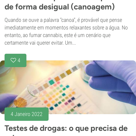
de forma desigual (canoagem)
Quando se ouve a palavra "canoa", é provável que pense
imediatamente em momentos relaxantes sobre a água. No
entanto, ao fumar cannabis, este é um cenário que
certamente vai querer evitar. Um...
4
4 Janeiro 2022
Testes de drogas: o que precisa de