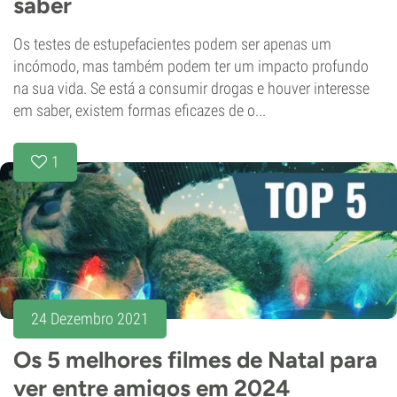
saber
Os testes de estupefacientes podem ser apenas um
incómodo, mas também podem ter um impacto profundo
na sua vida. Se está a consumir drogas e houver interesse
em saber, existem formas eficazes de o...
1
24 Dezembro 2021
Os 5 melhores filmes de Natal para
ver entre amigos em 2024