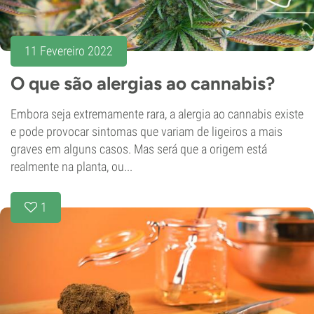
11 Fevereiro 2022
O que são alergias ao cannabis?
Embora seja extremamente rara, a alergia ao cannabis existe
e pode provocar sintomas que variam de ligeiros a mais
graves em alguns casos. Mas será que a origem está
realmente na planta, ou...
1