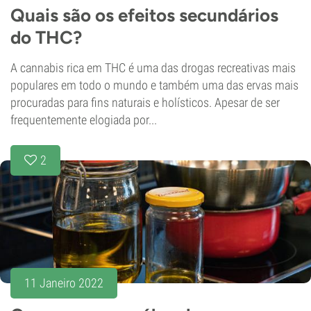
Quais são os efeitos secundários
do THC?
A cannabis rica em THC é uma das drogas recreativas mais
populares em todo o mundo e também uma das ervas mais
procuradas para fins naturais e holísticos. Apesar de ser
frequentemente elogiada por...
2
11 Janeiro 2022