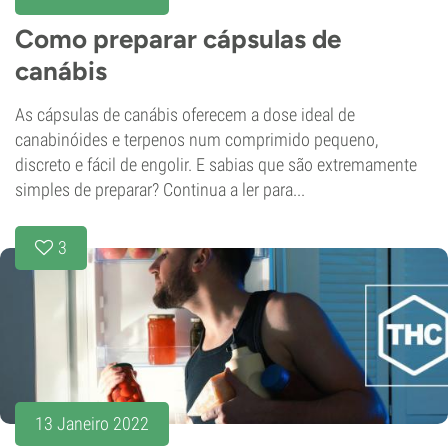
Como preparar cápsulas de
canábis
As cápsulas de canábis oferecem a dose ideal de
canabinóides e terpenos num comprimido pequeno,
discreto e fácil de engolir. E sabias que são extremamente
simples de preparar? Continua a ler para...
3
13 Janeiro 2022