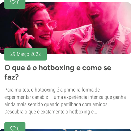
0
29 Março 2022
O que é o hotboxing e como se
faz?
Para muitos, o hotboxing é a primeira forma de
experimentar canábis — uma experiência intensa que ganha
ainda mais sentido quando partilhada com amigos.
Descubra o que é exatamente o hotboxing e...
0