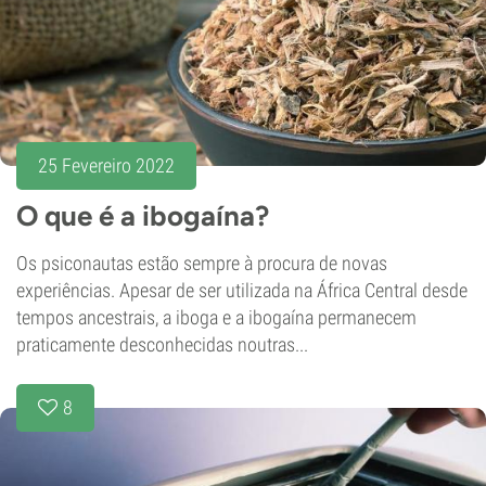
25 Fevereiro 2022
O que é a ibogaína?
Os psiconautas estão sempre à procura de novas
experiências. Apesar de ser utilizada na África Central desde
tempos ancestrais, a iboga e a ibogaína permanecem
praticamente desconhecidas noutras...
8