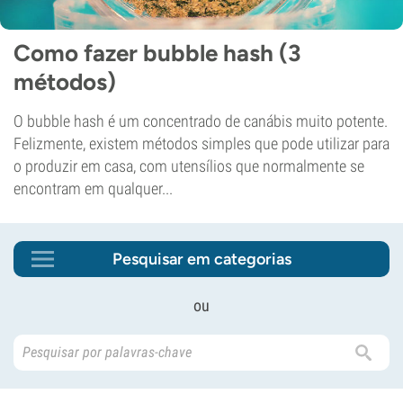
Como fazer bubble hash (3
métodos)
O bubble hash é um concentrado de canábis muito potente.
Felizmente, existem métodos simples que pode utilizar para
o produzir em casa, com utensílios que normalmente se
encontram em qualquer...
Pesquisar em categorias
ou