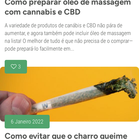
Como preparar óleo de massagem
com cannabis e CBD
A variedade de produtos de canábis e CBD não pára de
aumentar, e agora também pode incluir óleo de massagem
na lista! O melhor de tudo é que não precisa de o comprar—
pode prepará-lo facilmente em...
3
6 Janeiro 2022
Como evitar que o charro queime