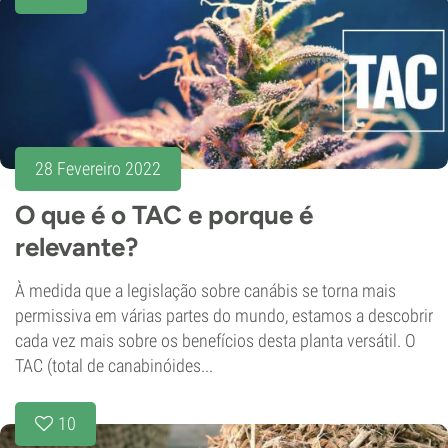
28 Fevereiro 2022
O que é o TAC e porque é
relevante?
À medida que a legislação sobre canábis se torna mais
permissiva em várias partes do mundo, estamos a descobrir
cada vez mais sobre os benefícios desta planta versátil. O
TAC (total de canabinóides...
10