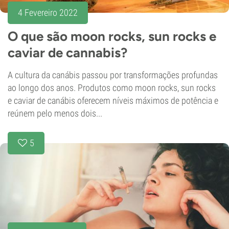
4 Fevereiro 2022
O que são moon rocks, sun rocks e
caviar de cannabis?
A cultura da canábis passou por transformações profundas
ao longo dos anos. Produtos como moon rocks, sun rocks
e caviar de canábis oferecem níveis máximos de potência e
reúnem pelo menos dois...
5