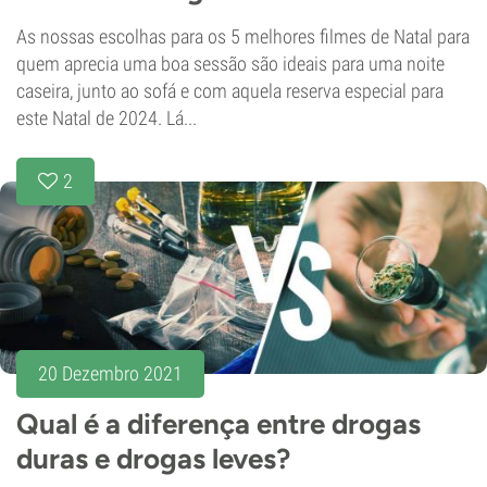
As nossas escolhas para os 5 melhores filmes de Natal para
quem aprecia uma boa sessão são ideais para uma noite
caseira, junto ao sofá e com aquela reserva especial para
este Natal de 2024. Lá...
2
20 Dezembro 2021
Qual é a diferença entre drogas
duras e drogas leves?