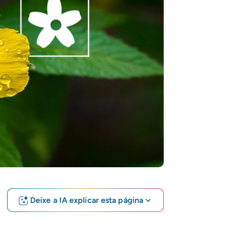
Deixe a IA explicar esta página